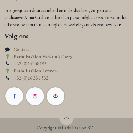
Toegewijd aan duurzaamheid en individualiteit, zorgen ons
exclusieve Anna Catharina label en persoonlijke service ervoor dat
elke vrouw straalt in een stijl die zowel elegant als eco-bewust is.
Volg ons
Contact
Patio Fashion Heist o/d berg
+32 (0)15248193
Patio Fashion Leuven
+32 (0)16 231 532
Copyright © Patio Fashion BV