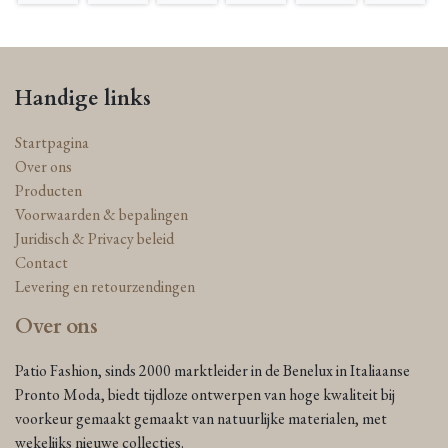
Handige links
Startpagina
Over ons
Producten
Voorwaarden & bepalingen
Juridisch & Privacy beleid
Contact
Levering en retourzendingen
Over ons
Patio Fashion, sinds 2000 marktleider in de Benelux in Italiaanse
Pronto Moda, biedt tijdloze ontwerpen van hoge kwaliteit bij
voorkeur gemaakt gemaakt van natuurlijke materialen, met
wekelijks nieuwe collecties.