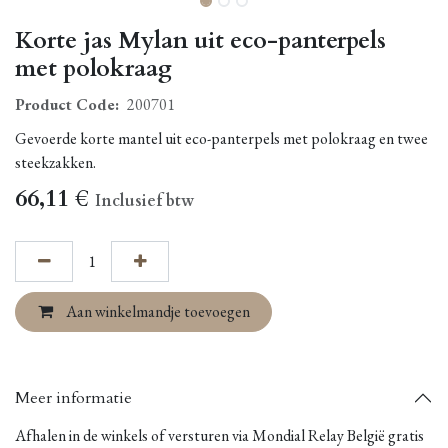
Korte jas Mylan uit eco-panterpels
met polokraag
Product Code:
200701
Gevoerde korte mantel uit eco-panterpels met polokraag en twee
steekzakken.
66,11
€
Inclusief btw
Aan winkelmandje toevoegen
Meer informatie
Afhalen in de winkels of versturen via Mondial Relay België gratis