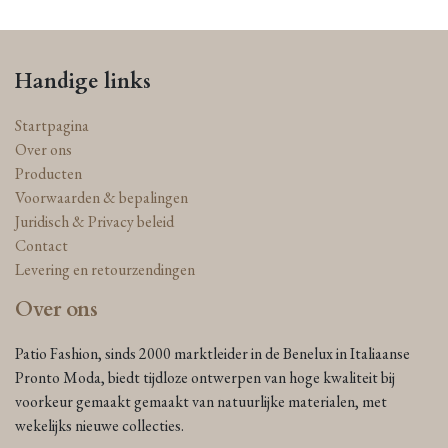
Handige links
Startpagina
Over ons
Producten
Voorwaarden & bepalingen
Juridisch & Privacy beleid
Contact
Levering en retourzendingen
Over ons
Patio Fashion, sinds 2000 marktleider in de Benelux in Italiaanse
Pronto Moda, biedt tijdloze ontwerpen van hoge kwaliteit bij
voorkeur gemaakt gemaakt van natuurlijke materialen, met
wekelijks nieuwe collecties.