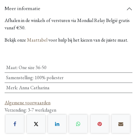
Meer informatie
Afhalen in de winkels of versturen via Mondial Relay België gratis
vanaf €50.
Bekijk onze
Maattabel
voor hulp bij het kiezen van de juiste maat.
Maat
:
One size 36-50
Samenstelling
:
100% poliester
Merk
:
Anna Catharina
Algemene voorwaarden
Verzending: 3-7 werkdagen