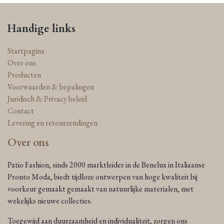
Handige links
Startpagina
Over ons
Producten
Voorwaarden & bepalingen
Juridisch & Privacy beleid
Contact
Levering en retourzendingen
Over ons
Patio Fashion, sinds 2000 marktleider in de Benelux in Italiaanse
Pronto Moda, biedt tijdloze ontwerpen van hoge kwaliteit bij
voorkeur gemaakt gemaakt van natuurlijke materialen, met
wekelijks nieuwe collecties.
Toegewijd aan duurzaamheid en individualiteit, zorgen ons