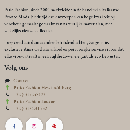
Patio Fashion, sinds 2000 marktleider in de Benelux in Italiaanse
Pronto Moda, biedt tijdloze ontwerpen van hoge kwaliteit bij
voorkeur gemaakt gemaakt van natuurlijke materialen, met
wekelijks nieuwe collecties.
Toegewijd aan duurzaamheid en individualiteit, zorgen ons
exclusieve Anna Catharina label en persoonlijke service ervoor dat
elke vrouw straalt in een stijl die zowel elegant als eco-bewust is.
Volg ons
Contact
Patio Fashion Heist o/d berg
+32 (0)15248193
Patio Fashion Leuven
+32 (0)16 231 532