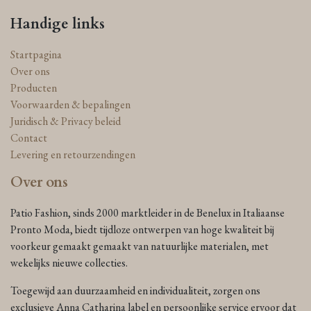
Handige links
Startpagina
Over ons
Producten
Voorwaarden & bepalingen
Juridisch & Privacy beleid
Contact
Levering en retourzendingen
Over ons
Patio Fashion, sinds 2000 marktleider in de Benelux in Italiaanse
Pronto Moda, biedt tijdloze ontwerpen van hoge kwaliteit bij
voorkeur gemaakt gemaakt van natuurlijke materialen, met
wekelijks nieuwe collecties.
Toegewijd aan duurzaamheid en individualiteit, zorgen ons
exclusieve Anna Catharina label en persoonlijke service ervoor dat