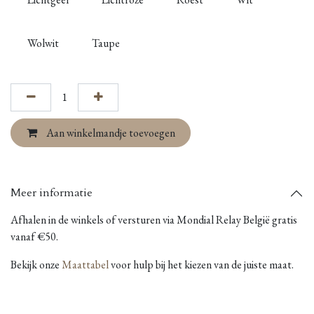
Wolwit
Taupe
Aan winkelmandje toevoegen
Meer informatie
Afhalen in de winkels of versturen via Mondial Relay België gratis
vanaf €50.
Bekijk onze
Maattabel
voor hulp bij het kiezen van de juiste maat.