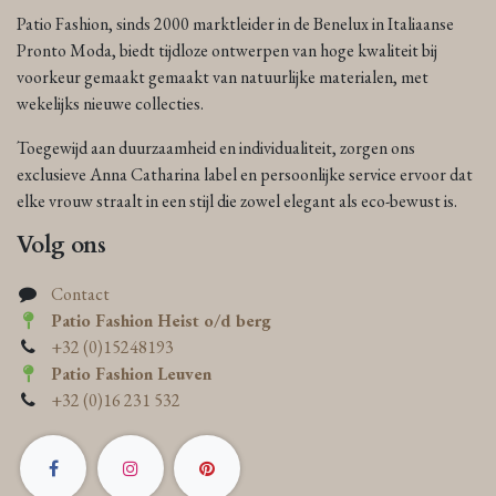
Patio Fashion, sinds 2000 marktleider in de Benelux in Italiaanse
Pronto Moda, biedt tijdloze ontwerpen van hoge kwaliteit bij
voorkeur gemaakt gemaakt van natuurlijke materialen, met
wekelijks nieuwe collecties.
Toegewijd aan duurzaamheid en individualiteit, zorgen ons
exclusieve Anna Catharina label en persoonlijke service ervoor dat
elke vrouw straalt in een stijl die zowel elegant als eco-bewust is.
Volg ons
Contact
Patio Fashion Heist o/d berg
+32 (0)15248193
Patio Fashion Leuven
+32 (0)16 231 532