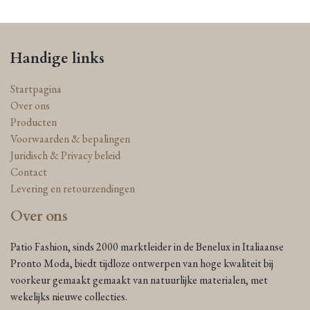
Handige links
Startpagina
Over ons
Producten
Voorwaarden & bepalingen
Juridisch & Privacy beleid
Contact
Levering en retourzendingen
Over ons
Patio Fashion, sinds 2000 marktleider in de Benelux in Italiaanse
Pronto Moda, biedt tijdloze ontwerpen van hoge kwaliteit bij
voorkeur gemaakt gemaakt van natuurlijke materialen, met
wekelijks nieuwe collecties.