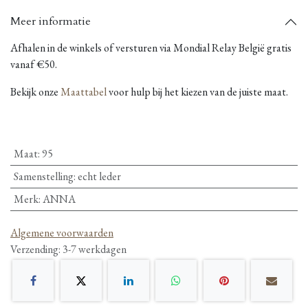
Meer informatie
Afhalen in de winkels of versturen via Mondial Relay België gratis
vanaf €50.
Bekijk onze
Maattabel
voor hulp bij het kiezen van de juiste maat.
Maat
:
95
Samenstelling
:
echt leder
Merk
:
ANNA
Algemene voorwaarden
Verzending: 3-7 werkdagen