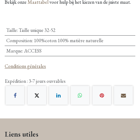
Bekijk onze
Maattabel
voor hulp bij het kiezen van de juiste maat.
Taille
:
Taille unique 32-52
Composition
:
100%coton 100% matière naturelle
Marque
:
ACCESS
Conditions générales
Expédition : 3-7 jours ouvrables
Liens utiles