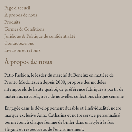
Page d'accueil
À propos de nous
Produits
Termes & Conditions
Juridique & Politique de confidentialité
Contactez-nous
Livraison et retours
À propos de nous
Patio Fashion, le leader du marché du Benelux en matière de
Pronto Moda italien depuis 2000, propose des modèles
intemporels de haute qualité, de préférence fabriqués à partir de
matériaux naturels, avec de nouvelles collections chaque semaine.
Engagée dans le développement durable et l'individualité, notre
marque exclusive Anna Catharina et notre service personnalisé
permettent à chaque femme de briller dans un style à la fois
élégant et respectueux de l'environnement.