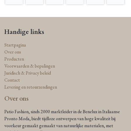
Handige links
Startpagina
Over ons
Producten
Voorwaarden & bepalingen
Juridisch & Privacy beleid
Contact
Levering en retourzendingen
Over ons
Patio Fashion, sinds 2000 marktleider in de Benelux in Italiaanse
Pronto Moda, biedt tijdloze ontwerpen van hoge kwaliteit bij
voorkeur gemaakt gemaakt van natuurlijke materialen, met