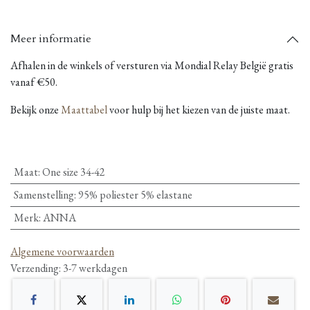
Meer informatie
Afhalen in de winkels of versturen via Mondial Relay België gratis
vanaf €50.
Bekijk onze
Maattabel
voor hulp bij het kiezen van de juiste maat.
Maat
:
One size 34-42
Samenstelling
:
95% poliester 5% elastane
Merk
:
ANNA
Algemene voorwaarden
Verzending: 3-7 werkdagen